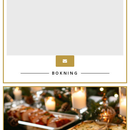
BOKNING