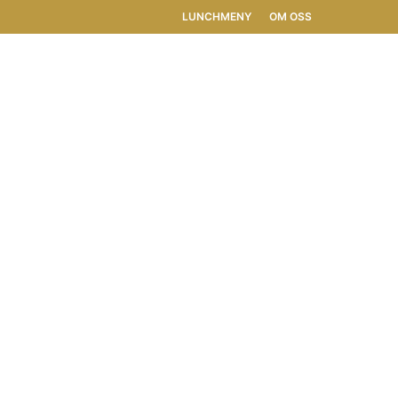
LUNCHMENY
OM OSS