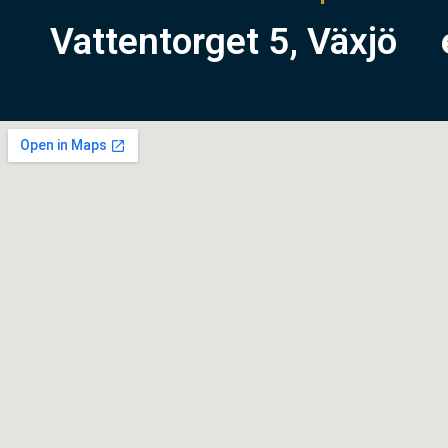
Vattentorget 5, Växjö