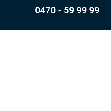
0470 - 59 99 99