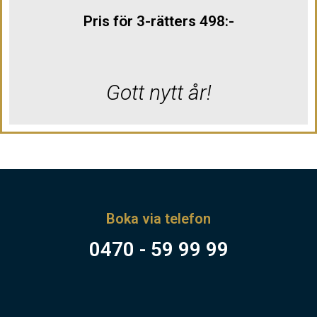
Pris för 3-rätters 498:-
Gott nytt år!
Boka via telefon
0470 - 59 99 99