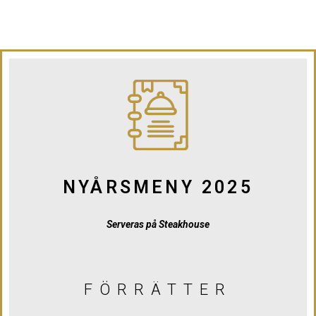
NYÅRSMENY 2025
Serveras på Steakhouse
FÖRRÄTTER