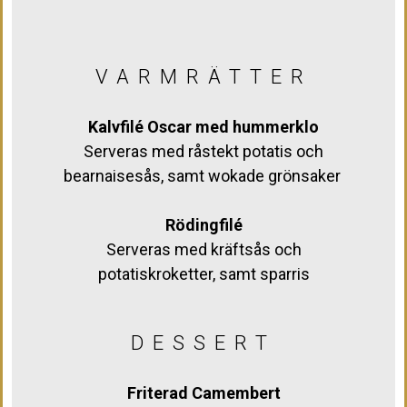
VARMRÄTTER
Kalvfilé Oscar med hummerklo
Serveras med råstekt potatis och
bearnaisesås, samt wokade grönsaker
Rödingfilé
Serveras med kräftsås och
potatiskroketter, samt sparris
DESSERT
Friterad Camembert