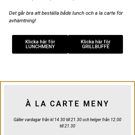
Det går bra att beställa både lunch och a la carte för
avhämtning!
Klicka här för
Klicka här för
LUNCHMENY
GRILLBUFFÉ
À LA CARTE MENY
Gäller vardagar från kl 14.30 till 21.30 och helger från 12.00
till 21.30