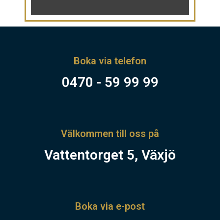
Boka via telefon
0470 - 59 99 99
Välkommen till oss på
Vattentorget 5, Växjö
Boka via e-post